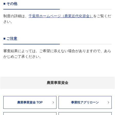
■ その他
制度の詳細は、
千葉県ホームページ（農業近代化資金）
をご覧くだ
さい。
■ ご注意
審査結果によっては、ご希望に添えない場合がありますので、あら
かじめご了承ください。
農業事業資金
農業事業資金 TOP
事業性アグリローン