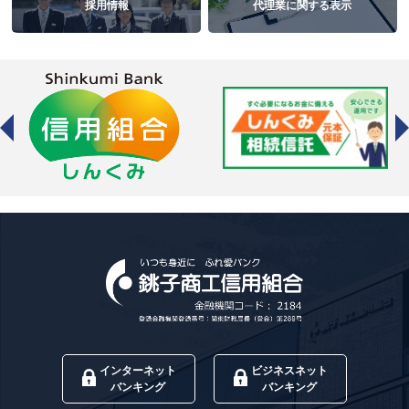
採用情報
代理業に関する表示
インターネット
ビジネスネット
バンキング
バンキング