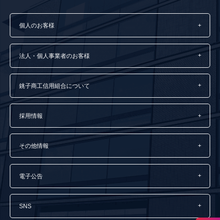
個人のお客様
法人・個人事業者のお客様
銚子商工信用組合について
採用情報
その他情報
電子公告
SNS