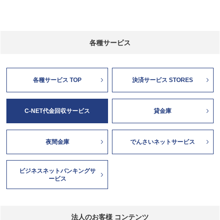
各種サービス
各種サービス TOP
決済サービス STORES
C-NET代金回収サービス
貸金庫
夜間金庫
でんさいネットサービス
ビジネスネットバンキングサ
ービス
法人のお客様 コンテンツ