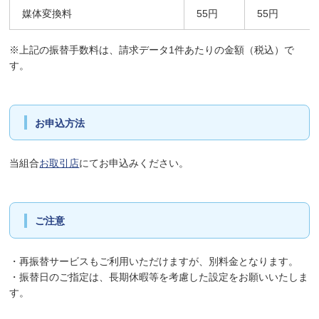
媒体変換料
55円
55円
※上記の振替手数料は、請求データ1件あたりの金額（税込）で
す。
お申込方法
当組合
お取引店
にてお申込みください。
ご注意
・再振替サービスもご利用いただけますが、別料金となります。
・振替日のご指定は、長期休暇等を考慮した設定をお願いいたしま
す。