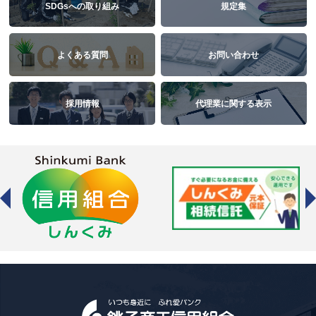
SDGsへの取り組み
規定集
よくある質問
お問い合わせ
採用情報
代理業に関する表示