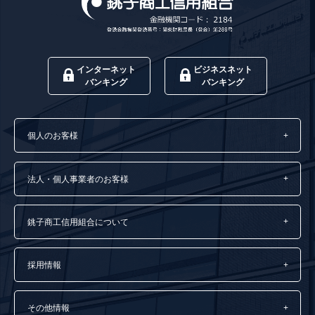
インターネット
ビジネスネット
バンキング
バンキング
個人のお客様
法人・個人事業者のお客様
銚子商工信用組合について
採用情報
その他情報