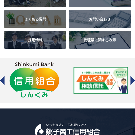
よくある質問
お問い合わせ
採用情報
代理業に関する表示