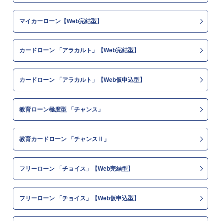
マイカーローン【Web完結型】
カードローン 「アラカルト」【Web完結型】
カードローン 「アラカルト」【Web仮申込型】
教育ローン極度型 「チャンス」
教育カードローン 「チャンスⅡ」
フリーローン 「チョイス」【Web完結型】
フリーローン 「チョイス」【Web仮申込型】