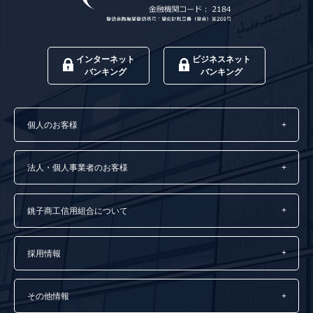
インターネット
ビジネスネット
バンキング
バンキング
個人のお客様
法人・個人事業者のお客様
銚子商工信用組合について
採用情報
その他情報