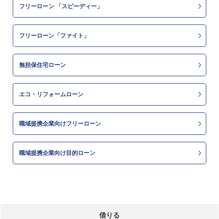
フリーローン 「スピーディー」
フリーローン「ファイト」
無担保住宅ローン
エコ・リフォームローン
職域提携企業向けフリーローン
職域提携企業向け目的ローン
借りる