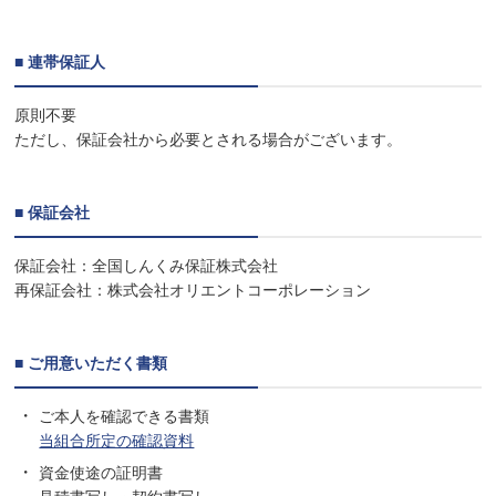
■ 連帯保証人
原則不要
ただし、保証会社から必要とされる場合がございます。
■ 保証会社
保証会社：全国しんくみ保証株式会社
再保証会社：株式会社オリエントコーポレーション
■ ご用意いただく書類
ご本人を確認できる書類
当組合所定の確認資料
資金使途の証明書