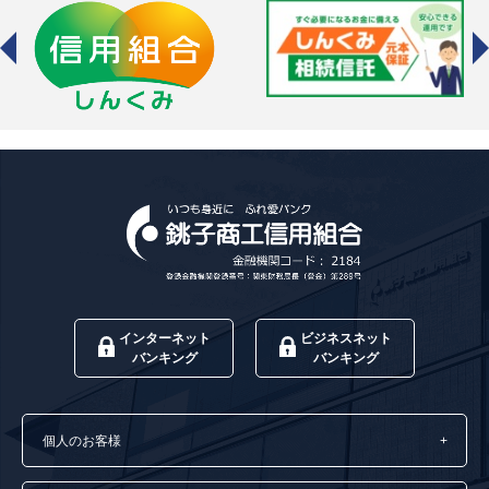
インターネット
ビジネスネット
バンキング
バンキング
個人のお客様