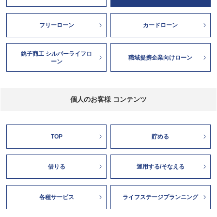
フリーローン
カードローン
銚子商工 シルバーライフロ
職域提携企業向けローン
ーン
個人のお客様 コンテンツ
TOP
貯める
借りる
運用する/そなえる
各種サービス
ライフステージプランニング