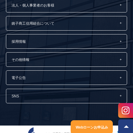
法人・個人事業者のお客様
銚子商工信用組合について
採用情報
その他情報
電子公告
SNS
Webローンお申込み