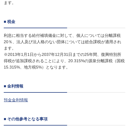
ます。
■ 税金
利息に相当する給付補填備金に対して、個人については分離課税
20％、法人及び法人格のない団体については総合課税が適用され
ます。
※2013年1月1日から2037年12月31日までの25年間、復興特別所
得税が追加課税されることにより、20.315%の源泉分離課税（国税
15.315%、地方税5%）となります。
■ 金利情報
預金金利情報
■ その他参考となる事項