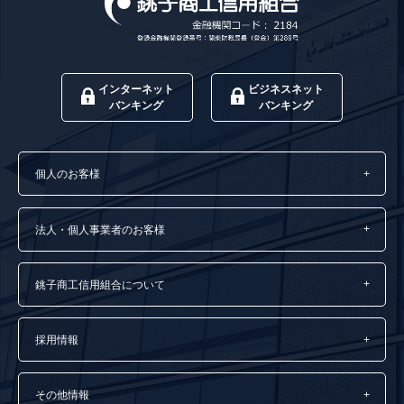
インターネット
ビジネスネット
バンキング
バンキング
個人のお客様
法人・個人事業者のお客様
銚子商工信用組合について
採用情報
その他情報