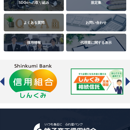
SDGsへの取り組み
規定集
よくある質問
お問い合わせ
採用情報
代理業に関する表示