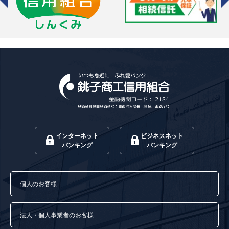
インターネット
ビジネスネット
バンキング
バンキング
個人のお客様
法人・個人事業者のお客様