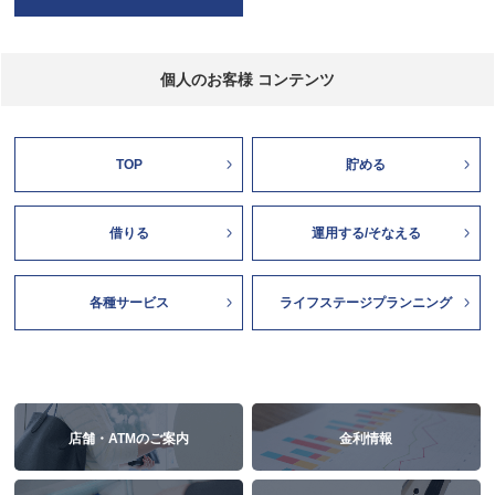
個人のお客様 コンテンツ
TOP
貯める
借りる
運用する/そなえる
各種サービス
ライフステージプランニング
店舗・ATMのご案内
金利情報