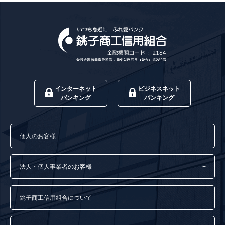
インターネット
ビジネスネット
バンキング
バンキング
個人のお客様
法人・個人事業者のお客様
銚子商工信用組合について