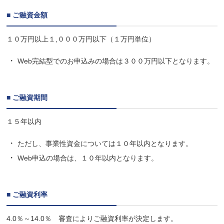
■ ご融資金額
１０万円以上１,０００万円以下（１万円単位）
Web完結型でのお申込みの場合は３００万円以下となります。
■ ご融資期間
１５年以内
ただし、事業性資金については１０年以内となります。
Web申込の場合は、１０年以内となります。
■ ご融資利率
4.0％～14.0％ 審査によりご融資利率が決定します。