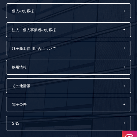
個人のお客様
法人・個人事業者のお客様
銚子商工信用組合について
採用情報
その他情報
電子公告
SNS