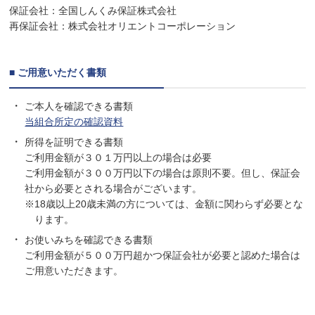
保証会社：全国しんくみ保証株式会社
再保証会社：株式会社オリエントコーポレーション
■ ご用意いただく書類
ご本人を確認できる書類
当組合所定の確認資料
所得を証明できる書類
ご利用金額が３０１万円以上の場合は必要
ご利用金額が３００万円以下の場合は原則不要。但し、保証会
社から必要とされる場合がございます。
※18歳以上20歳未満の方については、金額に関わらず必要とな
ります。
お使いみちを確認できる書類
ご利用金額が５００万円超かつ保証会社が必要と認めた場合は
ご用意いただきます。