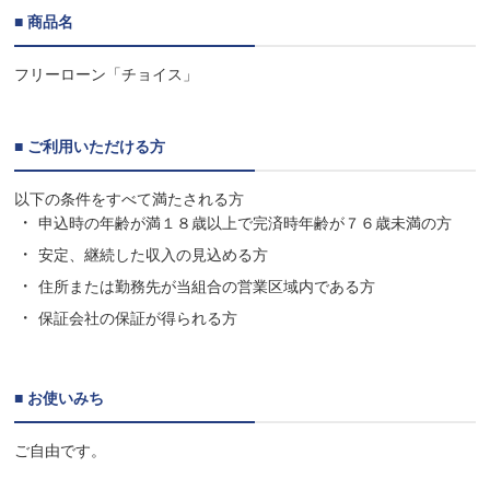
■ 商品名
フリーローン「チョイス」
■ ご利用いただける方
以下の条件をすべて満たされる方
申込時の年齢が満１８歳以上で完済時年齢が７６歳未満の方
安定、継続した収入の見込める方
住所または勤務先が当組合の営業区域内である方
保証会社の保証が得られる方
■ お使いみち
ご自由です。