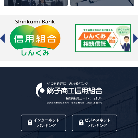
インターネット
ビジネスネット
バンキング
バンキング