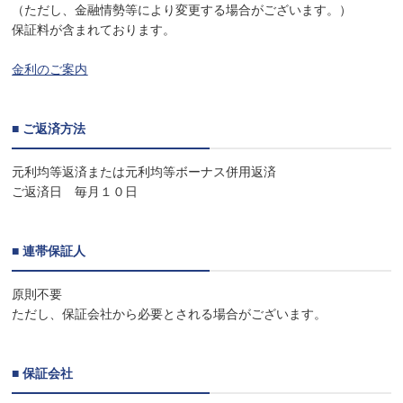
（ただし、金融情勢等により変更する場合がございます。）
保証料が含まれております。
金利のご案内
■ ご返済方法
元利均等返済または元利均等ボーナス併用返済
ご返済日 毎月１０日
■ 連帯保証人
原則不要
ただし、保証会社から必要とされる場合がございます。
■ 保証会社