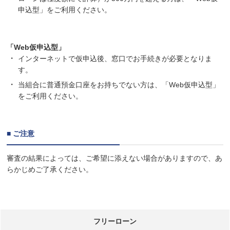
申込型」をご利用ください。
「Web仮申込型」
インターネットで仮申込後、窓口でお手続きが必要となりま
す。
当組合に普通預金口座をお持ちでない方は、「Web仮申込型」
をご利用ください。
■ ご注意
審査の結果によっては、ご希望に添えない場合がありますので、あ
らかじめご了承ください。
フリーローン