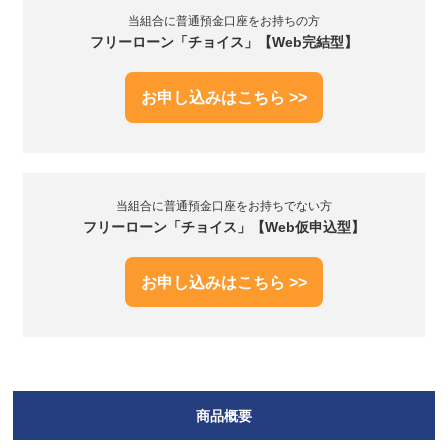
当組合に普通預金口座をお持ちの方
フリーローン「チョイス」【Web完結型】
お申し込みはこちら >>
当組合に普通預金口座をお持ちでない方
フリーローン「チョイス」【Web仮申込型】
お申し込みはこちら >>
商品概要