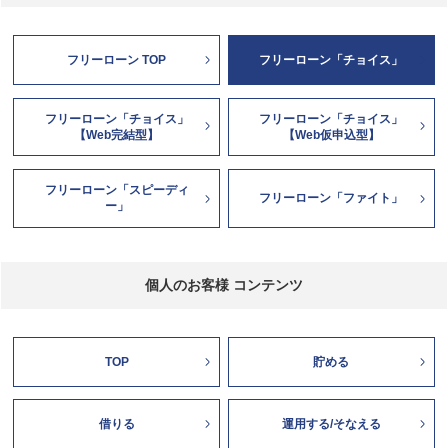
フリーローン TOP
フリーローン「チョイス」
フリーローン「チョイス」
フリーローン「チョイス」
【Web完結型】
【Web仮申込型】
フリーローン「スピーディ
フリーローン「ファイト」
ー」
個人のお客様 コンテンツ
TOP
貯める
借りる
運用する/そなえる