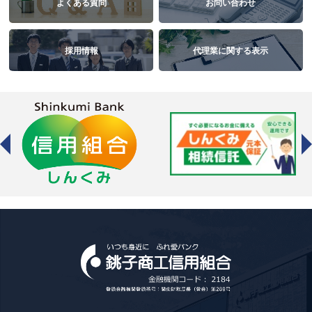
よくある質問
お問い合わせ
採用情報
代理業に関する表示