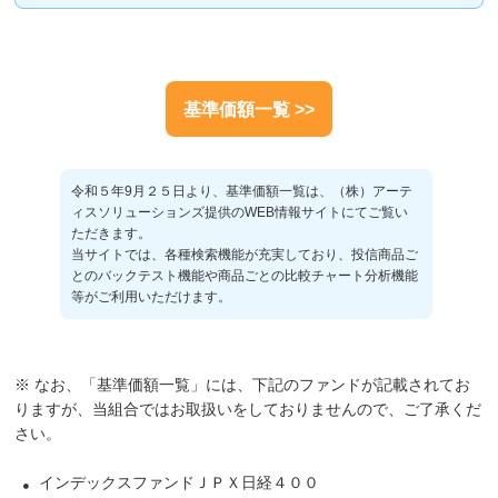
基準価額一覧 >>
令和５年9月２５日より、基準価額一覧は、（株）アーテ
ィスソリューションズ提供のWEB情報サイトにてご覧い
ただきます。
当サイトでは、各種検索機能が充実しており、投信商品ご
とのバックテスト機能や商品ごとの比較チャート分析機能
等がご利用いただけます。
※ なお、「基準価額一覧」には、下記のファンドが記載されてお
りますが、当組合ではお取扱いをしておりませんので、ご了承くだ
さい。
インデックスファンドＪＰＸ日経４００