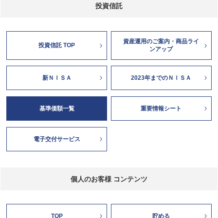
投資信託
資産運用のご案内・商品ライ
投資信託 TOP
ンアップ
新ＮＩＳＡ
2023年までのＮＩＳＡ
基準価額一覧
重要情報シート
電子交付サービス
個人のお客様 コンテンツ
TOP
貯める