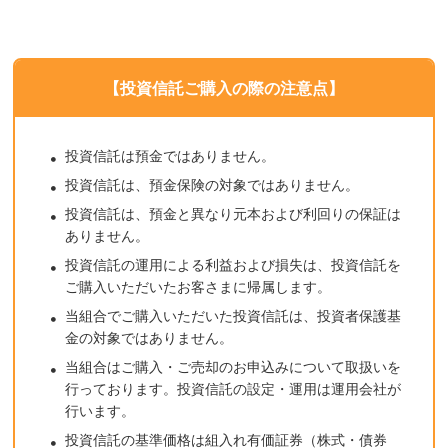
【投資信託ご購入の際の注意点】
投資信託は預金ではありません。
投資信託は、預金保険の対象ではありません。
投資信託は、預金と異なり元本および利回りの保証は
ありません。
投資信託の運用による利益および損失は、投資信託を
ご購入いただいたお客さまに帰属します。
当組合でご購入いただいた投資信託は、投資者保護基
金の対象ではありません。
当組合はご購入・ご売却のお申込みについて取扱いを
行っております。投資信託の設定・運用は運用会社が
行います。
投資信託の基準価格は組入れ有価証券（株式・債券