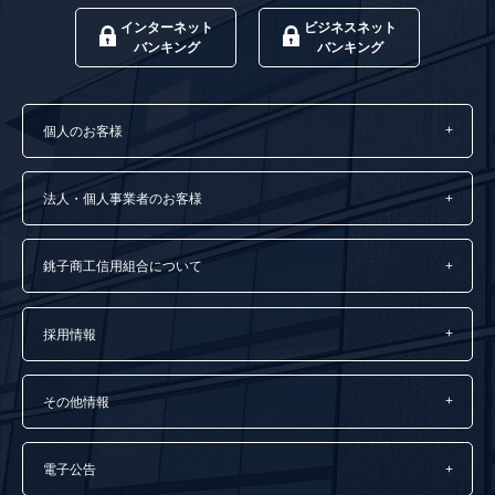
インターネット
ビジネスネット
バンキング
バンキング
個人のお客様
法人・個人事業者のお客様
銚子商工信用組合について
採用情報
その他情報
電子公告