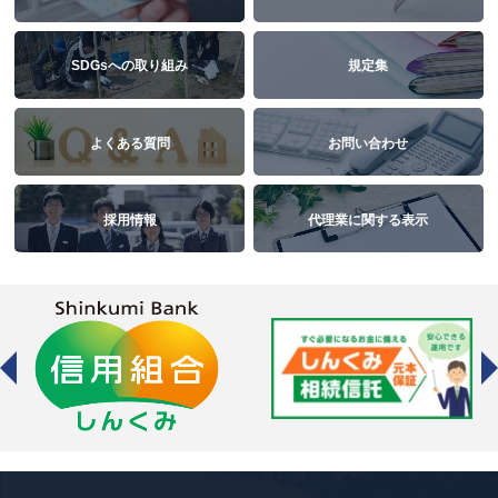
SDGsへの取り組み
規定集
よくある質問
お問い合わせ
採用情報
代理業に関する表示