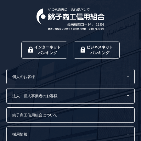
インターネット
ビジネスネット
バンキング
バンキング
個人のお客様
法人・個人事業者のお客様
銚子商工信用組合について
採用情報