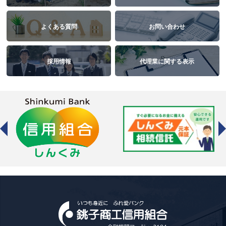
よくある質問
お問い合わせ
採用情報
代理業に関する表示