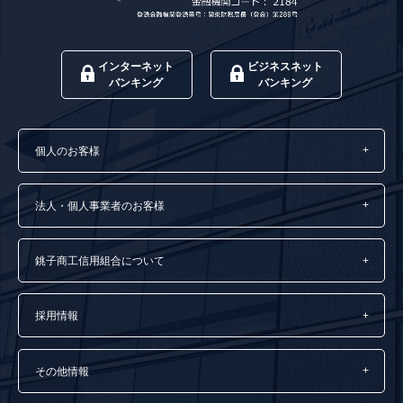
インターネット
ビジネスネット
バンキング
バンキング
個人のお客様
法人・個人事業者のお客様
銚子商工信用組合について
採用情報
その他情報