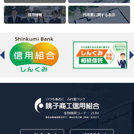
採用情報
代理業に関する表示