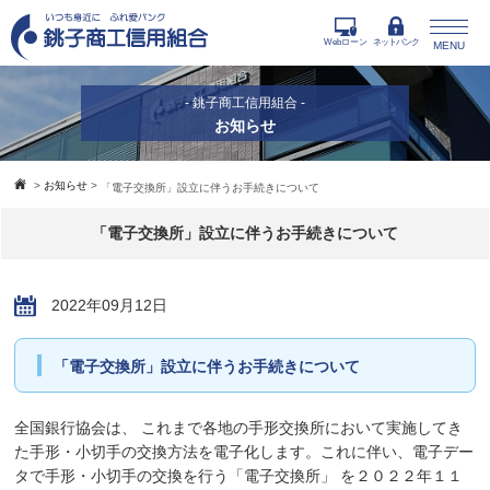
Webローン
ネットバンク
MENU
- 銚子商工信用組合 -
お知らせ
>
お知らせ
>
「電子交換所」設立に伴うお手続きについて
「電子交換所」設立に伴うお手続きについて
2022年09月12日
「電子交換所」設立に伴うお手続きについて
全国銀行協会は、 これまで各地の手形交換所において実施してき
た手形・小切手の交換方法を電子化します。これに伴い、電子デー
タで手形・小切手の交換を行う「電子交換所」 を２０２２年１１