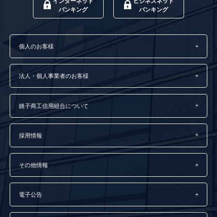
インターネット
ビジネスネット
バンキング
バンキング
個人のお客様
法人・個人事業者のお客様
銚子商工信用組合について
採用情報
その他情報
電子公告