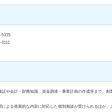
5335
111
検証や会計・財務知識、資金調達・事業計画の作成等まで、創
関による発展的な内容に対応した個別相談が受けられるほか、