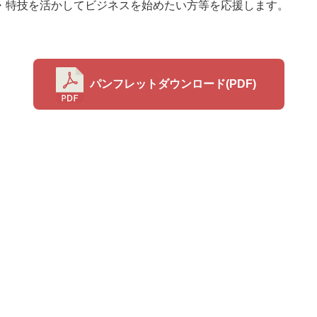
・特技を活かしてビジネスを始めたい方等を応援します。
パンフレットダウンロード(PDF)