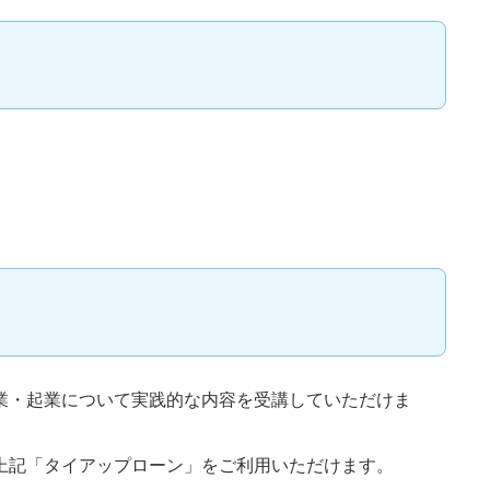
業・起業について実践的な内容を受講していただけま
上記「タイアップローン」をご利用いただけます。