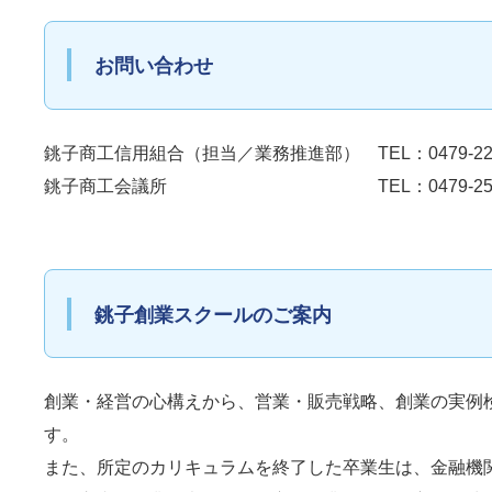
お問い合わせ
銚子商工信用組合（担当／業務推進部） TEL：0479-22-
銚子商工会議所 TEL：0479-25-3
銚子創業スクールのご案内
創業・経営の心構えから、営業・販売戦略、創業の実例
す。
また、所定のカリキュラムを終了した卒業生は、金融機