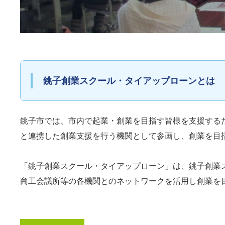
銚子創業スクール・タイアップローンとは
銚子市では、市内で起業・創業を目指す皆様を支援する
と連携した創業支援を行う機関として参画し、創業を目
「銚子創業スクール・タイアップローン」は、銚子創業
商工会議所等の各機関とのネットワークを活用し創業を