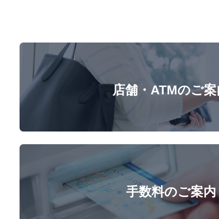
店舗・ATMのご案
手数料のご案内