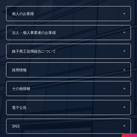
個人のお客様
法人・個人事業者のお客様
銚子商工信用組合について
採用情報
その他情報
電子公告
SNS