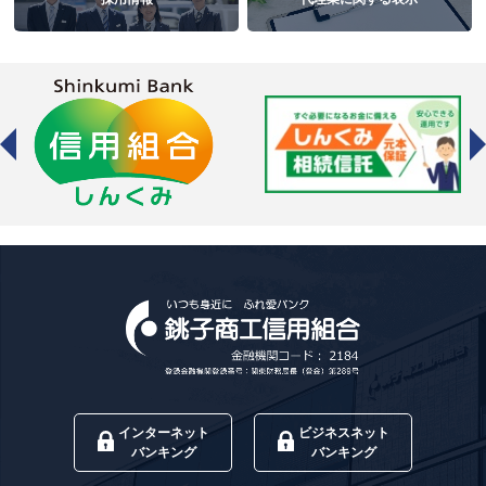
インターネット
ビジネスネット
バンキング
バンキング