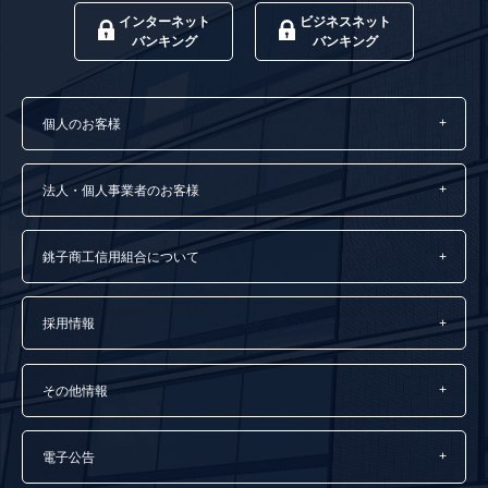
インターネット
ビジネスネット
バンキング
バンキング
個人のお客様
法人・個人事業者のお客様
銚子商工信用組合について
採用情報
その他情報
電子公告