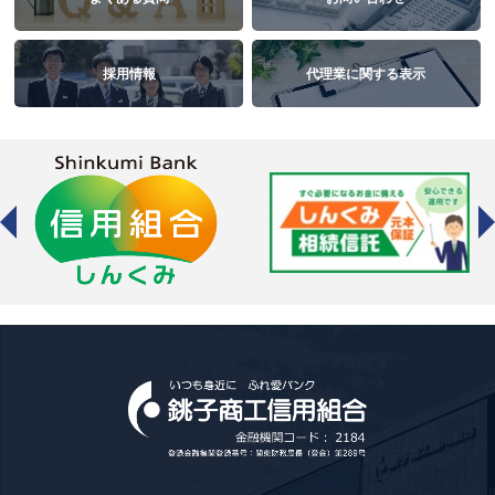
採用情報
代理業に関する表示