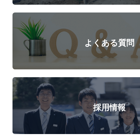
よくある質問
採用情報