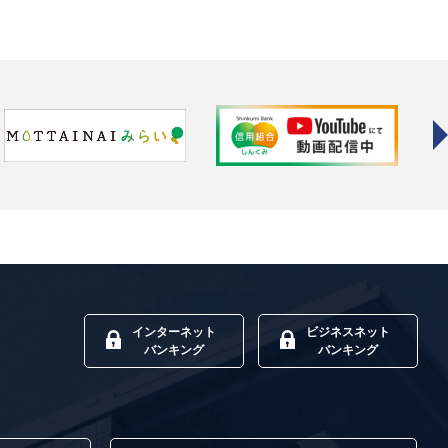
インターネット
ビジネスネット
バンキング
バンキング