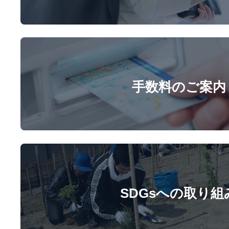
手数料のご案内
SDGsへの取り組