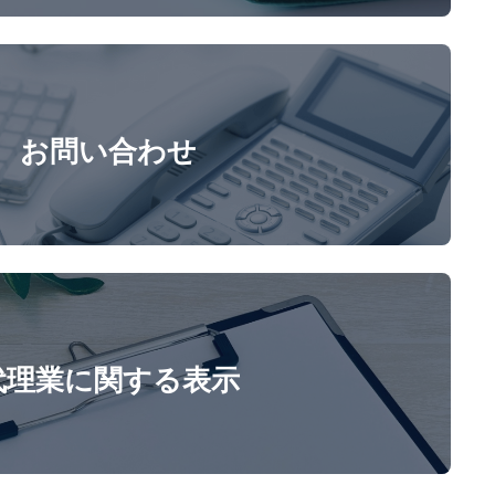
お問い合わせ
代理業に関する表示