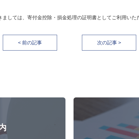
ましては、寄付金控除・損金処理の証明書としてご利用いた
< 前の記事
次の記事 >
内