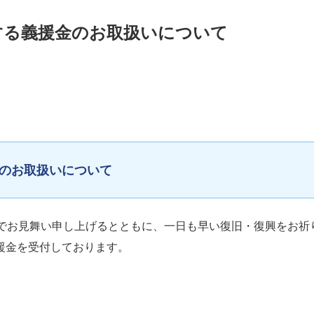
する義援金のお取扱いについて
のお取扱いについて
でお見舞い申し上げるとともに、一日も早い復旧・復興をお祈
援金を受付しております。