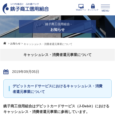
Webローン
ネットバンク
MENU
- 銚子商工信用組合 -
お知らせ
>
お知らせ
>
キャッシュレス・消費者還元事業について
キャッシュレス・消費者還元事業について
2019年09月05日
デビットカードサービスにおけるキャッシュレス・消費
者還元事業について
銚子商工信用組合はデビットカードサービス（J-Debit）における
キャッシュレス・消費者還元事業に参画しています。