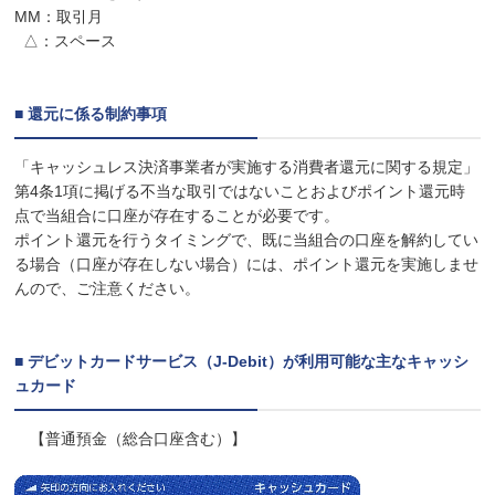
MM：取引月
△：スペース
■ 還元に係る制約事項
「キャッシュレス決済事業者が実施する消費者還元に関する規定」
第4条1項に掲げる不当な取引ではないことおよびポイント還元時
点で当組合に口座が存在することが必要です。
ポイント還元を行うタイミングで、既に当組合の口座を解約してい
る場合（口座が存在しない場合）には、ポイント還元を実施しませ
んので、ご注意ください。
■ デビットカードサービス（J-Debit）が利用可能な主なキャッシ
ュカード
【普通預金（総合口座含む）】