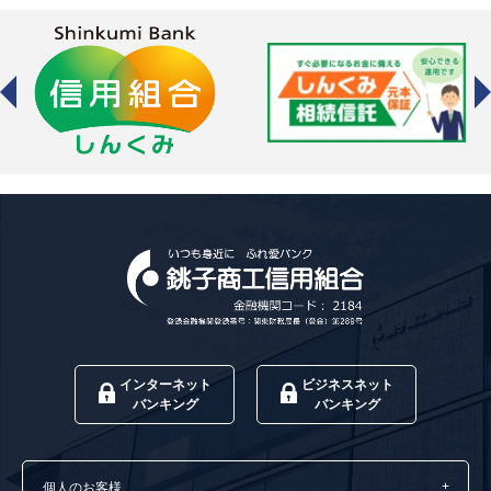
インターネット
ビジネスネット
バンキング
バンキング
個人のお客様