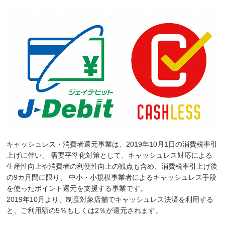
キャッシュレス・消費者還元事業は、2019年10月1日の消費税率引
上げに伴い、 需要平準化対策として、キャッシュレス対応による
生産性向上や消費者の利便性向上の観点も含め、消費税率引上げ後
の9カ月間に限り、 中小・小規模事業者によるキャッシュレス手段
を使ったポイント還元を支援する事業です。
2019年10月より、制度対象店舗でキャッシュレス決済を利用する
と、ご利用額の5％もしくは2％が還元されます。