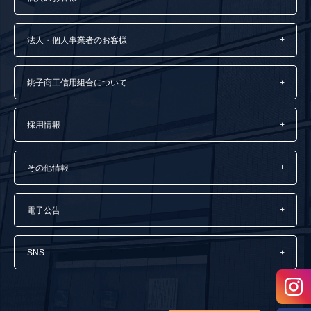
法人・個人事業者のお客様
銚子商工信用組合について
採用情報
その他情報
電子公告
SNS