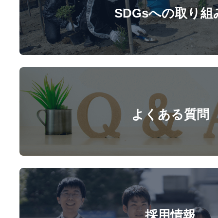
SDGsへの取り組
よくある質問
採用情報