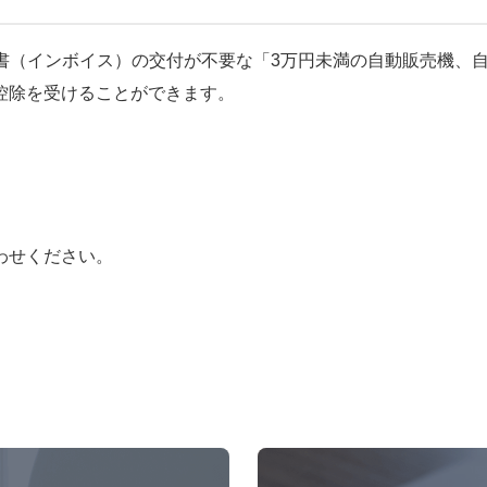
求書（インボイス）の交付が不要な「3万円未満の自動販売機、
控除を受けることができます。
わせください。