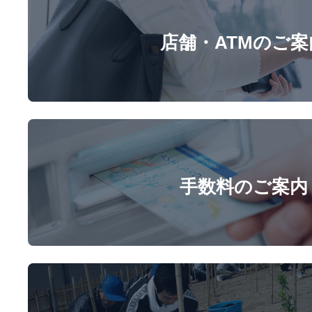
店舗・ATMのご案
手数料のご案内