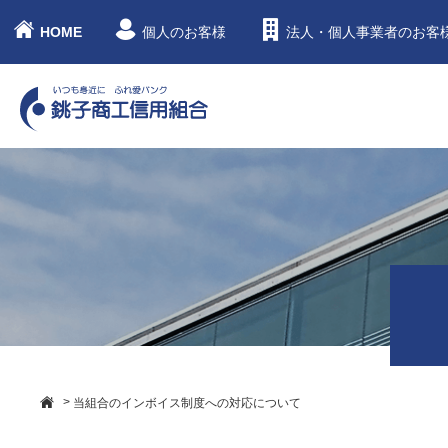
HOME
個人のお客様
法人・個人事業者のお客
>
当組合のインボイス制度への対応について