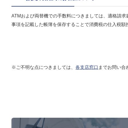
ATMおよび両替機での手数料につきましては、適格請
事項を記載した帳簿を保存することで消費税の仕入税額
※ご不明な点につきましては、
各支店窓口
までお問い合