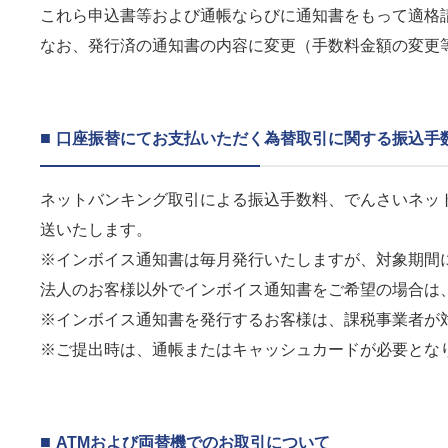
これら申込書等および通帳ならびに通知書をもって適格
なお、発行済の通知書の内容に変更（手数料金額の変更
■
口座振替にてお支払いただく為替取引に関する振込
ネットバンキング取引による振込手数料、でんさいネッ
送いたします。
※インボイス通知書は毎月発行いたしますが、対象期間
法人のお客様以外でインボイス通知書をご希望の場合は
※インボイス通知書を発行するお客様は、課税事業者が
※ご提出時は、通帳またはキャッシュカードが必要とな
■
ATMおよび両替機でのお取引について