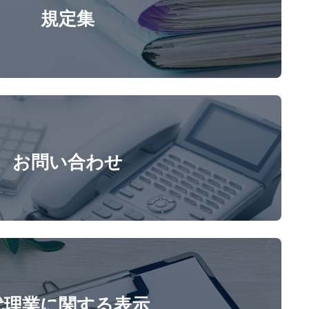
規定集
お問い合わせ
代理業に関する表示