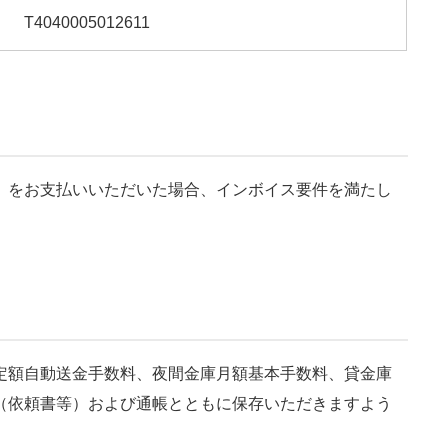
T4040005012611
）をお支払いいただいた場合、インボイス要件を満たし
定額自動送金手数料、夜間金庫月額基本手数料、貸金庫
（依頼書等）および通帳とともに保存いただきますよう