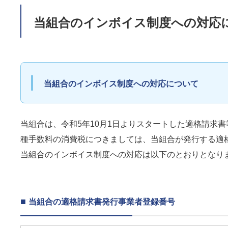
当組合のインボイス制度への対応
当組合のインボイス制度への対応について
当組合は、令和5年10月1日よりスタートした適格請求
種手数料の消費税につきましては、当組合が発行する適
当組合のインボイス制度への対応は以下のとおりとなり
■
当組合の適格請求書発行事業者登録番号