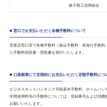
銚子商工信用組合
■
窓口でお支払いただく各種手数料について
営業店窓口等で各種手数料（振込手数料、再発行手数料
た手数料領収書・受取書を発行いたします。
■
口座振替にて定期的にお支払いただく定額手数料につ
ビジネスネットバンキング月額基本手数料、ホームバン
年間使用料等の手数料については、登録番号および消費
お願いいたします。