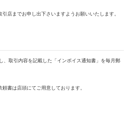
取引店までお申し出下さいますようお願いいたします。
対し、取引内容を記載した「インボイス通知書」を毎月郵
依頼書は店頭にてご用意しております。