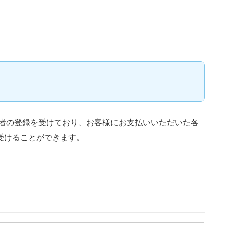
業者の登録を受けており、お客様にお支払いいただいた各
受けることができます。