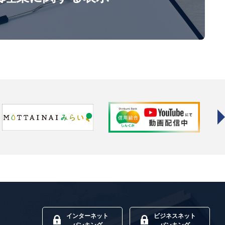
インターネット
ビジネスネット
バンキング
バンキング