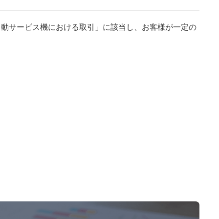
自動サービス機における取引」に該当し、お客様が一定の