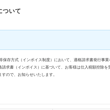
について
書等保存方式（インボイス制度）において、適格請求書発行事
格請求書（インボイス）に基づいて、お客様は仕入税額控除を
ますので、お知らせいたします。