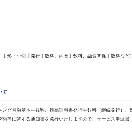
、手形・小切手発行手数料、両替手数料、融資関係手数料など
いて
キング月額基本手数料、残高証明書発行手数料（継続発行）、
税額等に関する通知書を発行いたしますので、サービス申込書