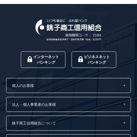
インターネット
ビジネスネット
バンキング
バンキング
個人のお客様
法人・個人事業者のお客様
銚子商工信用組合について