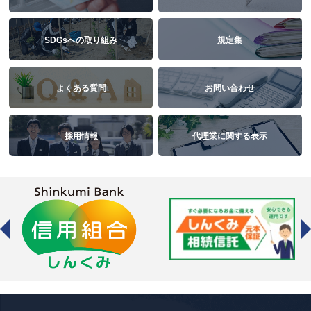
SDGsへの取り組み
規定集
よくある質問
お問い合わせ
採用情報
代理業に関する表示