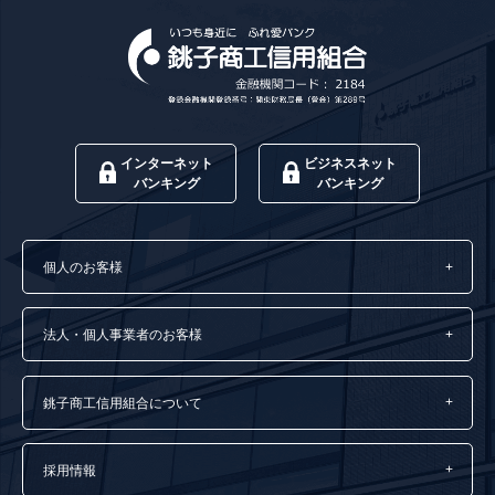
インターネット
ビジネスネット
バンキング
バンキング
個人のお客様
法人・個人事業者のお客様
銚子商工信用組合について
採用情報