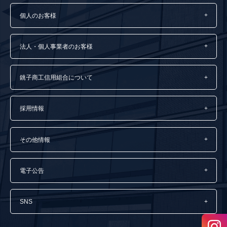
個人のお客様
法人・個人事業者のお客様
銚子商工信用組合について
採用情報
その他情報
電子公告
SNS