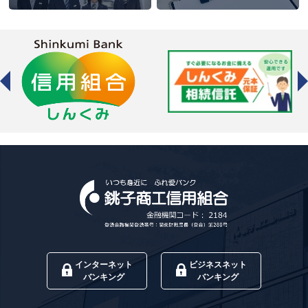
インターネット
ビジネスネット
バンキング
バンキング