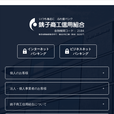
インターネット
ビジネスネット
バンキング
バンキング
個人のお客様
法人・個人事業者のお客様
銚子商工信用組合について