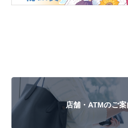
店舗・ATMのご案