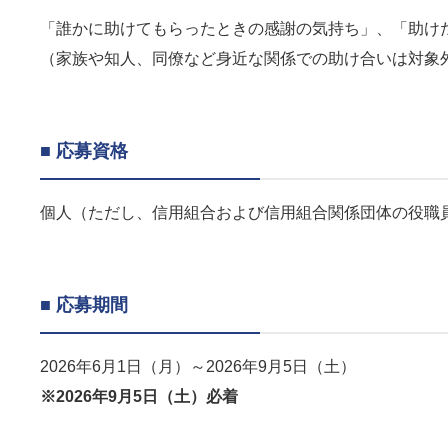
「誰かに助けてもらったときの感謝の気持ち」、「助け
（家族や知人、同僚など身近な関係での助け合いは対象
■ 応募資格
個人（ただし、信用組合および信用組合関係団体の役職
■ 応募期間
2026年6月1日（月）～2026年9月5日（土）
※2026年9月5日（土）必着