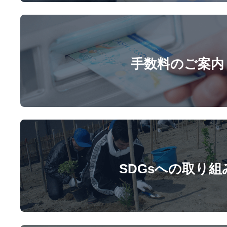
手数料のご案内
SDGsへの取り組