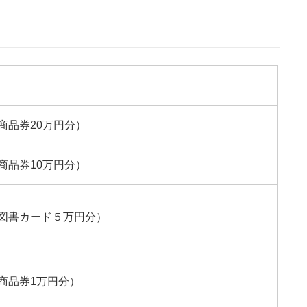
商品券20万円分）
商品券10万円分）
図書カード５万円分）
商品券1万円分）