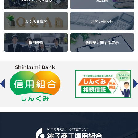
SDGsへの取り組み
規定集
よくある質問
お問い合わせ
採用情報
代理業に関する表示