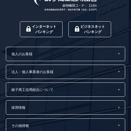
インターネット
ビジネスネット
バンキング
バンキング
個人のお客様
法人・個人事業者のお客様
銚子商工信用組合について
採用情報
その他情報