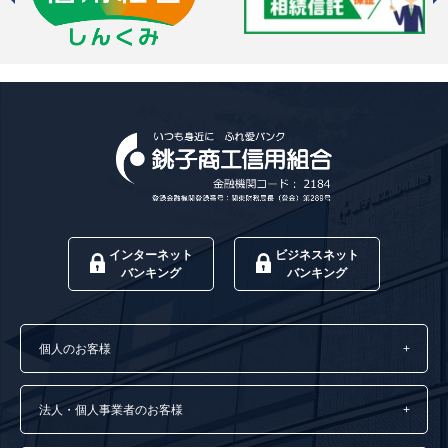
インターネット
ビジネスネット
バンキング
バンキング
個人のお客様
法人・個人事業者のお客様