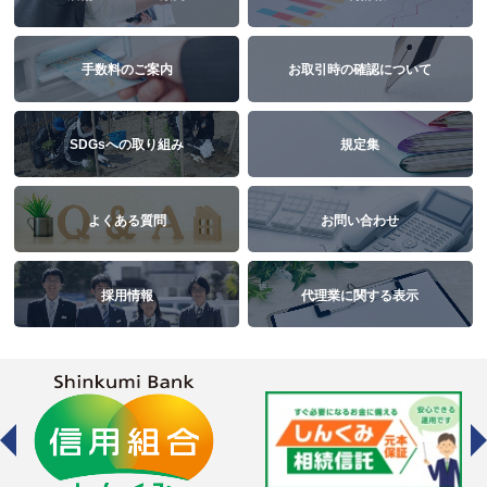
手数料のご案内
お取引時の確認について
SDGsへの取り組み
規定集
よくある質問
お問い合わせ
採用情報
代理業に関する表示