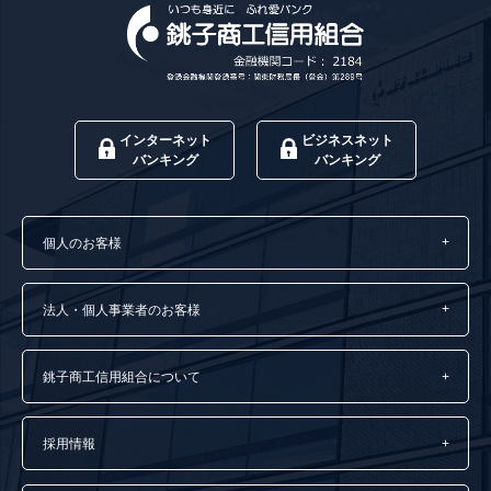
インターネット
ビジネスネット
バンキング
バンキング
個人のお客様
法人・個人事業者のお客様
銚子商工信用組合について
採用情報