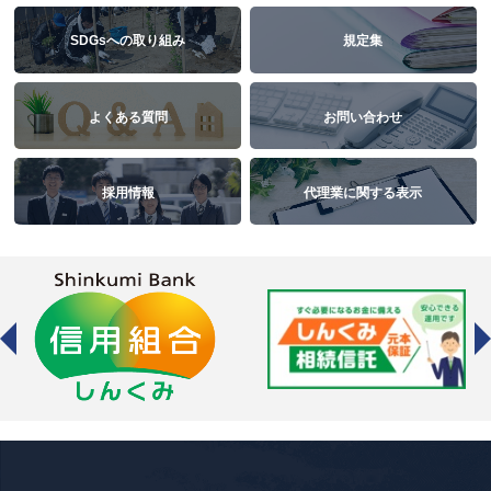
SDGsへの取り組み
規定集
よくある質問
お問い合わせ
採用情報
代理業に関する表示