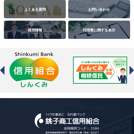
よくある質問
お問い合わせ
採用情報
代理業に関する表示