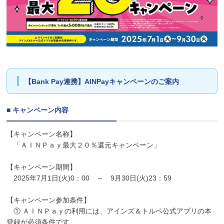
【Bank Pay連携】AINPayキャンペーンのご案内
■ キャンペーン内容
【キャンペーン名称】
「ＡＩＮＰａｙ最大２０％還元キャンペーン」
【キャンペーン期間】
2025年7月1日(火)0：00 ～ 9月30日(火)23：59
【キャンペーン参加条件】
① ＡＩＮＰａｙの利用には、アインズ＆トルペ公式アプリの本
登録が必須条件です。