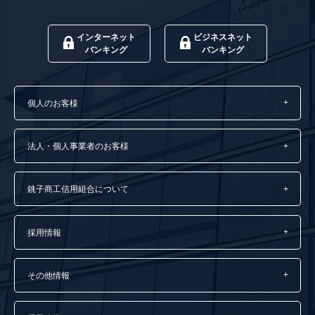
インターネット
ビジネスネット
バンキング
バンキング
個人のお客様
法人・個人事業者のお客様
銚子商工信用組合について
採用情報
その他情報