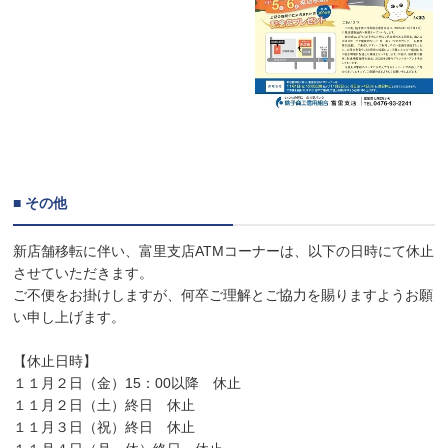
■ その他
新店舗移転に伴い、富里支店ATMコーナーは、以下の日時にて休止
させていただきます。
ご不便をお掛けしますが、何卒ご理解とご協力を賜りますようお願
い申し上げます。
【休止日時】
１１月２日（金）15：00以降 休止
１１月２日（土）終日 休止
１１月３日（祝）終日 休止