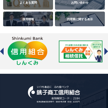
よくある質問
お問い合わせ
採用情報
代理業に関する表示