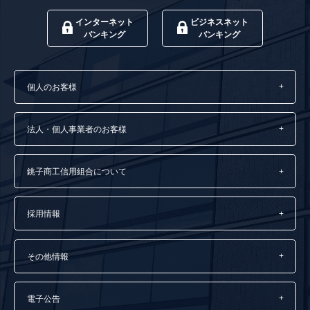
インターネット
ビジネスネット
バンキング
バンキング
個人のお客様
法人・個人事業者のお客様
銚子商工信用組合について
採用情報
その他情報
電子公告