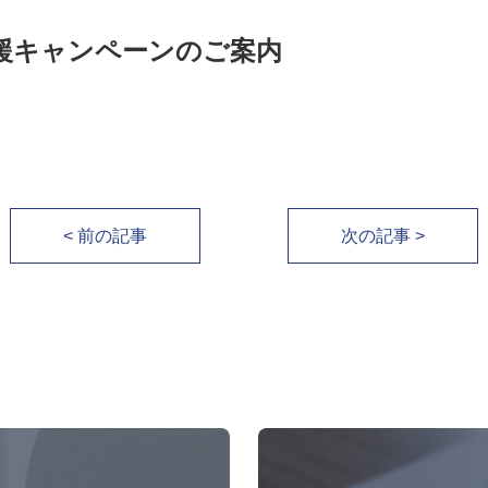
援キャンペーンのご案内
< 前の記事
次の記事 >