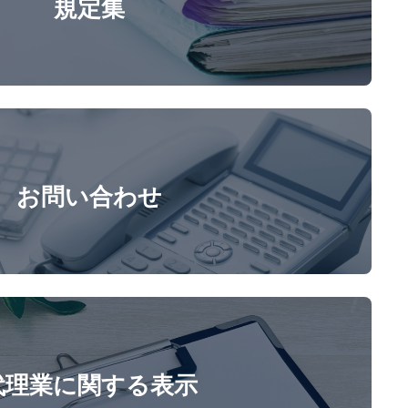
規定集
お問い合わせ
代理業に関する表示