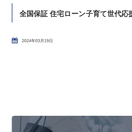
全国保証 住宅ローン子育て世代応
2024年03月19日