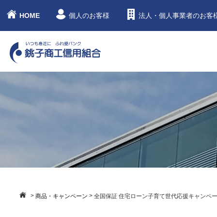
HOME
個人のお客様
法人・個人事業者のお客
>
>
商品・キャンペーン
全国保証 住宅ローン子育て世代応援キャンペ