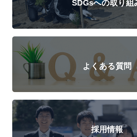
SDGsへの取り組
よくある質問
採用情報