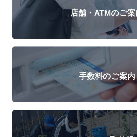
店舗・ATMのご案
手数料のご案内