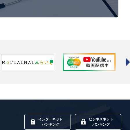
インターネット
ビジネスネット
バンキング
バンキング