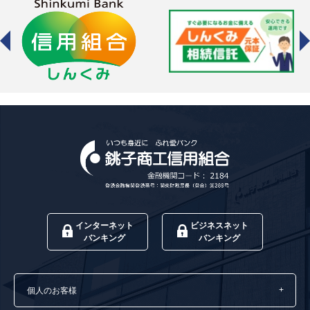
インターネット
ビジネスネット
バンキング
バンキング
個人のお客様