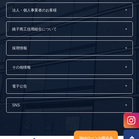
法人・個人事業者のお客様
銚子商工信用組合について
採用情報
その他情報
電子公告
SNS
Webローンお申込み