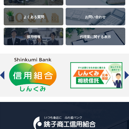
よくある質問
お問い合わせ
採用情報
代理業に関する表示