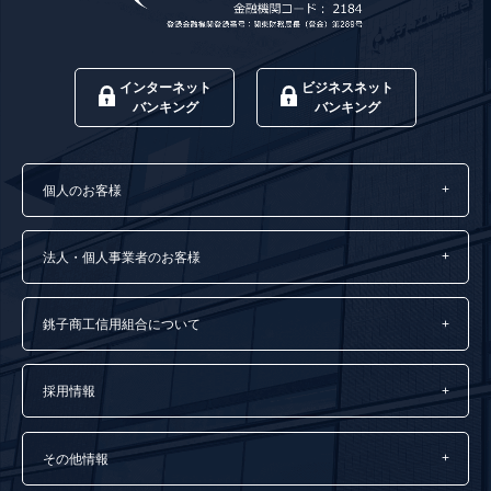
インターネット
ビジネスネット
バンキング
バンキング
個人のお客様
法人・個人事業者のお客様
銚子商工信用組合について
採用情報
その他情報