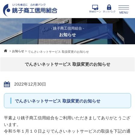
Webローン
ネットバンク
MENU
- 銚子商工信用組合 -
お知らせ
>
お知らせ
>
でんさいネットサービス 取扱変更のお知らせ
でんさいネットサービス 取扱変更のお知らせ
2022年12月30日
でんさいネットサービス 取扱変更のお知らせ
平素より銚子商工信用組合をご利用いただきましてありがとうござ
います。
令和５年１月１０日よりでんさいネットサービスの取扱を下記の通