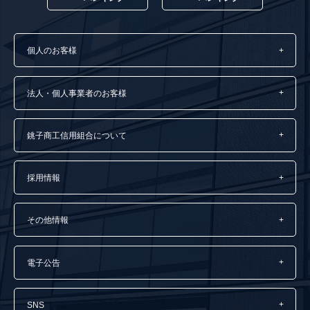
個人のお客様
法人・個人事業者のお客様
銚子商工信用組合について
採用情報
その他情報
電子公告
SNS