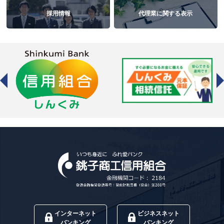
採用情報
代理業に関する表示
インターネット
ビジネスネット
バンキング
バンキング