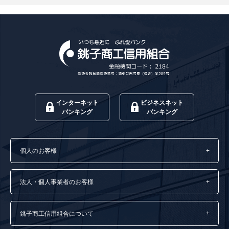
インターネット
ビジネスネット
バンキング
バンキング
個人のお客様
法人・個人事業者のお客様
銚子商工信用組合について