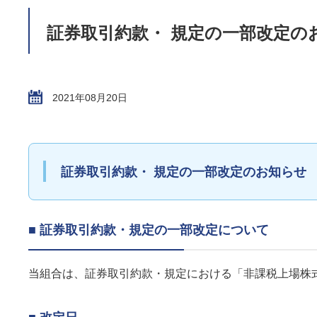
証券取引約款・ 規定の一部改定の
2021年08月20日
証券取引約款・ 規定の一部改定のお知らせ
■ 証券取引約款・規定の一部改定について
当組合は、証券取引約款・規定における「非課税上場株