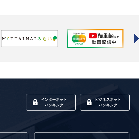
インターネット
ビジネスネット
バンキング
バンキング