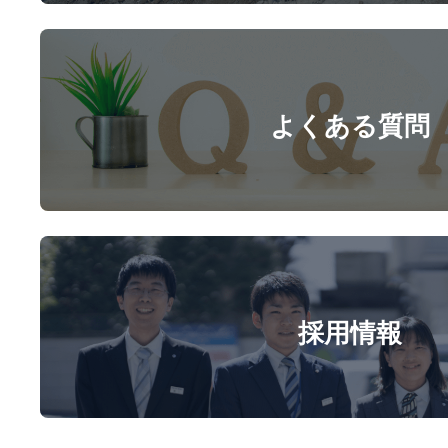
よくある質問
採用情報