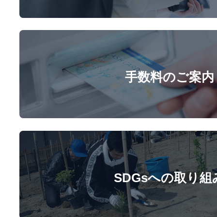
手数料のご案内
SDGsへの取り組