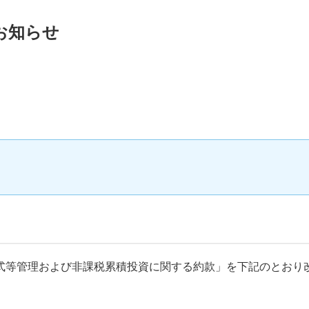
お知らせ
式等管理および非課税累積投資に関する約款」を下記のとおり