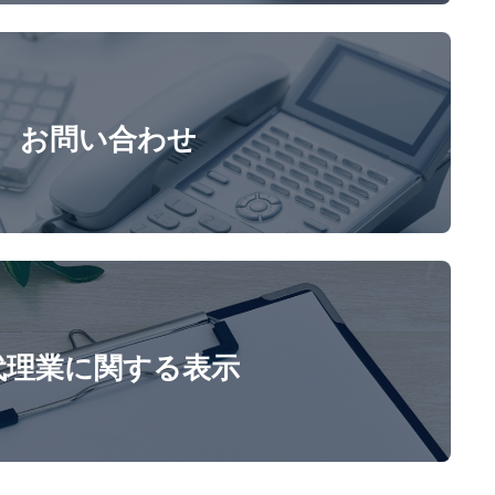
お問い合わせ
代理業に関する表示