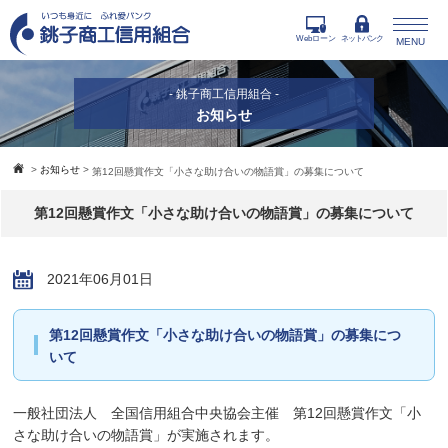
Webローン
ネットバンク
MENU
- 銚子商工信用組合 -
お知らせ
>
お知らせ
>
第12回懸賞作文「小さな助け合いの物語賞」の募集について
第12回懸賞作文「小さな助け合いの物語賞」の募集について
2021年06月01日
第12回懸賞作文「小さな助け合いの物語賞」の募集につ
いて
一般社団法人 全国信用組合中央協会主催 第12回懸賞作文「小
さな助け合いの物語賞」が実施されます。