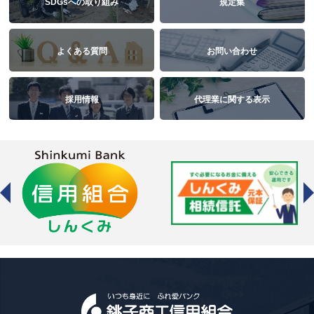
SDGsへの取り組み
規定集
よくある質問
お問い合わせ
採用情報
代理業に関する表示