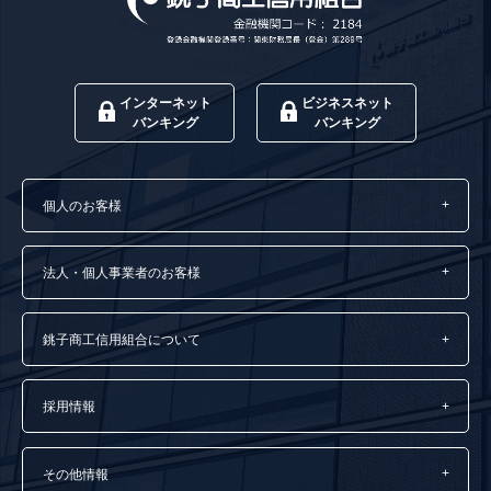
インターネット
ビジネスネット
バンキング
バンキング
個人のお客様
法人・個人事業者のお客様
銚子商工信用組合について
採用情報
その他情報