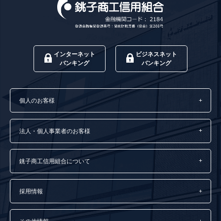
インターネット
ビジネスネット
バンキング
バンキング
個人のお客様
法人・個人事業者のお客様
銚子商工信用組合について
採用情報