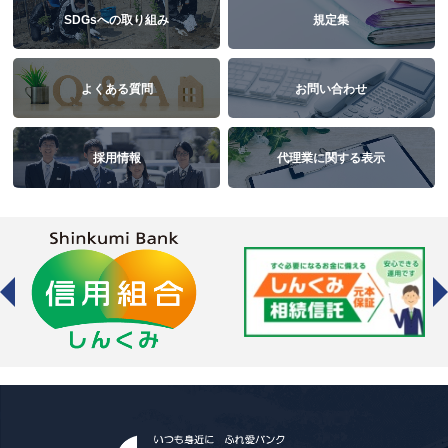
SDGsへの取り組み
規定集
よくある質問
お問い合わせ
採用情報
代理業に関する表示